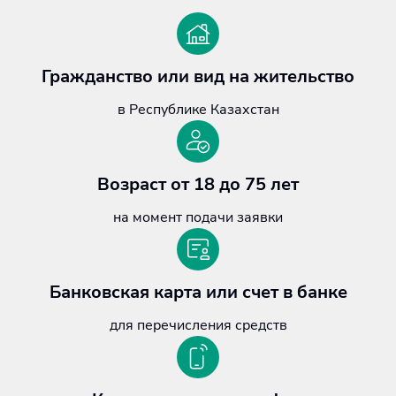
Гражданство или вид на жительство
в Республике Казахстан
Возраст от 18 до 75 лет
на момент подачи заявки
Банковская карта или счет в банке
для перечисления средств