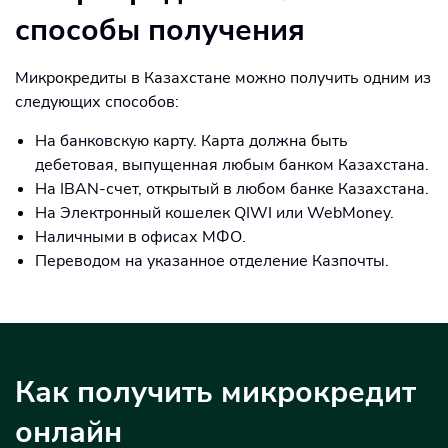
способы получения
Микрокредиты в Казахстане можно получить одним из
следующих способов:
На банковскую карту. Карта должна быть
дебетовая, выпущенная любым банком Казахстана.
На IBAN-счет, открытый в любом банке Казахстана.
На Электронный кошелек QIWI или WebMoney.
Наличными в офисах МФО.
Переводом на указанное отделение Казпочты.
Как получить микрокредит
онлайн