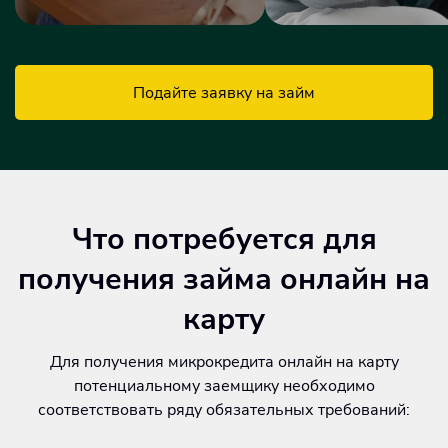
Подайте заявку на займ
Что потребуется для
получения займа онлайн на
карту
Для получения микрокредита онлайн на карту
потенциальному заемщику необходимо
соответствовать ряду обязательных требований: