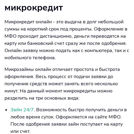
микрокредит
Микрокредит онлайн - это выдача в долг небольшой
суммы на короткий срок под проценты. Оформление в
МФО проходит дистанционно, деньги переводятся на
карту или банковский счет сразу же после одобрения.
Онлайн заявку можно подать как с компьютера, так и с
мобильного телефона.
Микрозаймы онлайн отличает простота и быстрота
оформления. Весь процесс от подачи заявки до
получения средств может занять всего несколько
минут. На данный момент микрокредиты можно
разделить на три основных вида:
Займ 24/7
. Возможность быстро получить деньги в
любое время суток. Оформляется на сайте МФО.
После одобрения заявки займ поступает на карту
или счет.