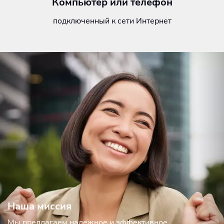
Компьютер или телефон
подключенный к сети Интернет
Наша миссия
Мы предлагаем надежное и эффективное