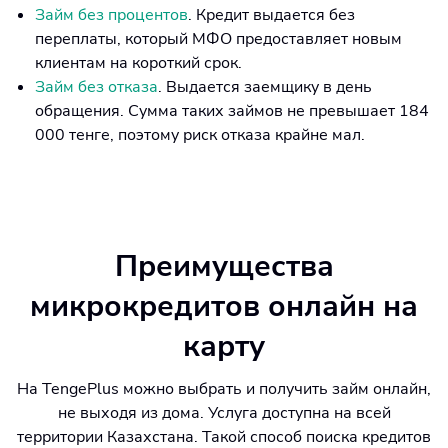
Займ без процентов
. Кредит выдается без
переплаты, который МФО предоставляет новым
клиентам на короткий срок.
Займ без отказа
. Выдается заемщику в день
обращения. Сумма таких займов не превышает 184
000 тенге, поэтому риск отказа крайне мал.
Преимущества
микрокредитов онлайн на
карту
На TengePlus можно выбрать и получить займ онлайн,
не выходя из дома. Услуга доступна на всей
территории Казахстана. Такой способ поиска кредитов