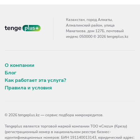
Казахстан, город Алматы,
Алмалинский район, улица
Макатаева, дом 127Б, почтовый
индекс 050000 © 2026 tengeplus.kz
О компании
Блог
Как работает эта услуга?
Правила и условия
© 2026 tengeplus.kz — сервис подбора микрокредитов.
Tengeplus является торговой маркой компании ТОО «Crezu» (Крезу)
(регистрационный номер в национальном реестре бизнес-
идентификационных номеров: БИН 191140013143, юридический адрес: