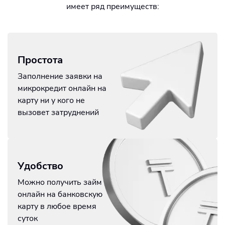
имеет ряд преимуществ:
Простота
Заполнение заявки на
микрокредит онлайн на
карту ни у кого не
вызовет затруднений
Удобство
Можно получить займ
онлайн на банковскую
карту в любое время
суток