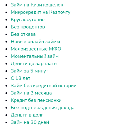
Займ на Киви кошелек
Микрокредит на Казпочту
Круглосуточно
Без процентов
Без отказа
Новые онлайн займы
Малоизвестные МФО
Моментальный займ
Деньги до зарплаты
Займ за 5 минут
С 18 лет
Займ без кредитной истории
Займ на 3 месяца
Кредит без пенсионки
Без подтверждения дохода
Деньги в долг
Займ на 30 дней