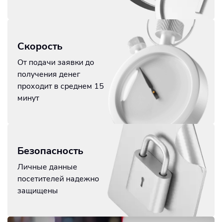
Скорость
От подачи заявки до
получения денег
проходит в среднем 15
минут
Безопасность
Личные данные
посетителей надежно
защищены