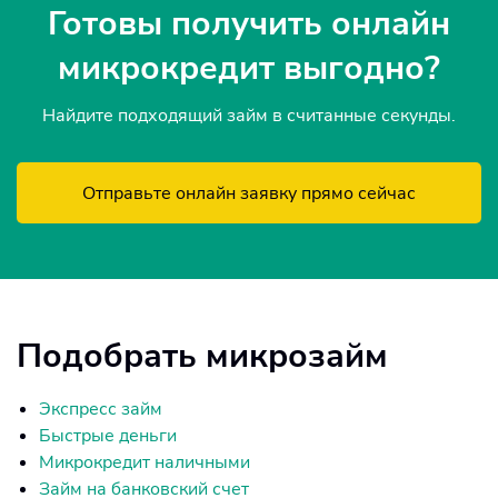
Готовы получить онлайн
микрокредит выгодно?
Найдите подходящий займ в считанные секунды.
Отправьте онлайн заявку прямо сейчас
Подобрать микрозайм
Экспресс займ
Быстрые деньги
Микрокредит наличными
Займ на банковский счет