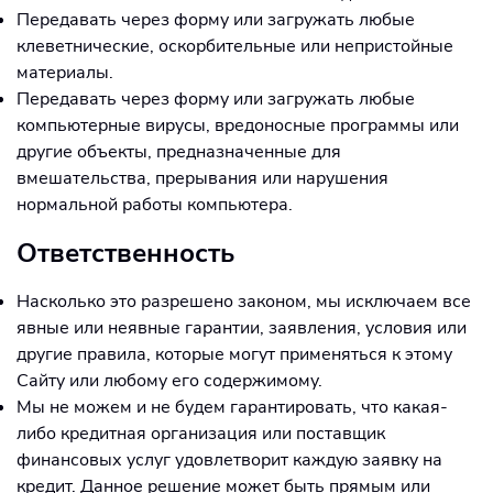
Передавать через форму или загружать любые
клеветнические, оскорбительные или непристойные
материалы.
Передавать через форму или загружать любые
компьютерные вирусы, вредоносные программы или
другие объекты, предназначенные для
вмешательства, прерывания или нарушения
нормальной работы компьютера.
Ответственность
Насколько это разрешено законом, мы исключаем все
явные или неявные гарантии, заявления, условия или
другие правила, которые могут применяться к этому
Сайту или любому его содержимому.
Мы не можем и не будем гарантировать, что какая-
либо кредитная организация или поставщик
финансовых услуг удовлетворит каждую заявку на
кредит. Данное решение может быть прямым или