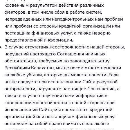
косвенным результатом действия различных
факторов, в том числе сбоя в работе систем,
непредвиденных или неподконтрольных нам проблем
или проблем со стороны кредитной организации или
поставщика финансовых услуг, а также неверно
предоставленной информации.
В случае отсутствия неосторожности с нашей стороны,
нарушений настоящего Соглашения или иных
обстоятельств, требуемых по законодательству
Республики Казахстан, мы не несем ответственности
за любые убытки, которые вы можете понести. Если
вы не следуете при использовании Сайта разумной
осторожности, нарушаете настоящее Соглашение, а
также в случае получения нами информации о
совершении мошенничества с вашей стороны при
использовании Сайта, мы совместно с кредитной
организацией или поставщиком финансовых услуг
оставляем за собой право взимать с вас любые