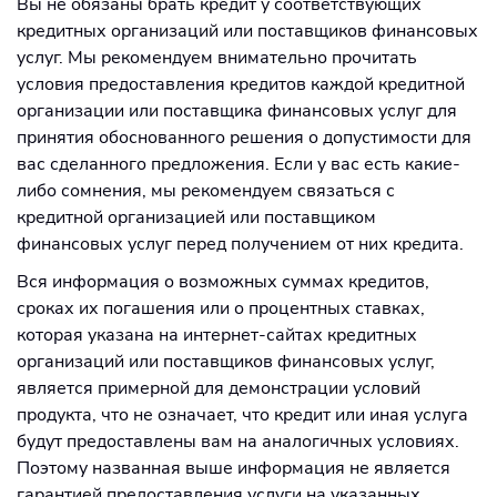
Вы не обязаны брать кредит у соответствующих
кредитных организаций или поставщиков финансовых
услуг. Мы рекомендуем внимательно прочитать
условия предоставления кредитов каждой кредитной
организации или поставщика финансовых услуг для
принятия обоснованного решения о допустимости для
вас сделанного предложения. Если у вас есть какие-
либо сомнения, мы рекомендуем связаться с
кредитной организацией или поставщиком
финансовых услуг перед получением от них кредита.
Вся информация о возможных суммах кредитов,
сроках их погашения или о процентных ставках,
которая указана на интернет-сайтах кредитных
организаций или поставщиков финансовых услуг,
является примерной для демонстрации условий
продукта, что не означает, что кредит или иная услуга
будут предоставлены вам на аналогичных условиях.
Поэтому названная выше информация не является
гарантией предоставления услуги на указанных