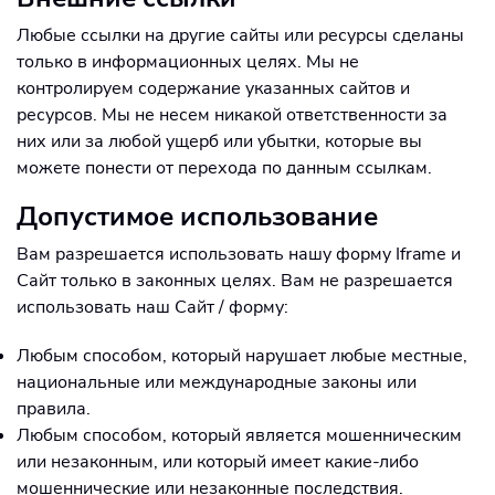
Любые ссылки на другие сайты или ресурсы сделаны
только в информационных целях. Мы не
контролируем содержание указанных сайтов и
ресурсов. Мы не несем никакой ответственности за
них или за любой ущерб или убытки, которые вы
можете понести от перехода по данным ссылкам.
Допустимое использование
Вам разрешается использовать нашу форму Iframe и
Сайт только в законных целях. Вам не разрешается
использовать наш Сайт / форму:
Любым способом, который нарушает любые местные,
национальные или международные законы или
правила.
Любым способом, который является мошенническим
или незаконным, или который имеет какие-либо
мошеннические или незаконные последствия.