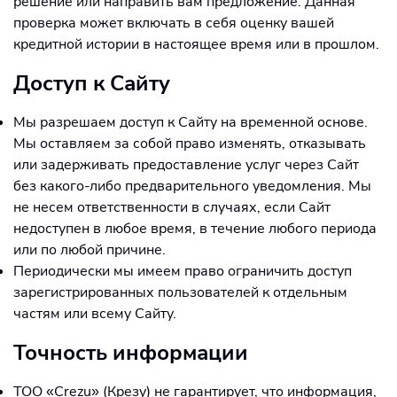
решение или направить вам предложение. Данная
проверка может включать в себя оценку вашей
кредитной истории в настоящее время или в прошлом.
Доступ к Сайту
Мы разрешаем доступ к Сайту на временной основе.
Мы оставляем за собой право изменять, отказывать
или задерживать предоставление услуг через Сайт
без какого-либо предварительного уведомления. Мы
не несем ответственности в случаях, если Сайт
недоступен в любое время, в течение любого периода
или по любой причине.
Периодически мы имеем право ограничить доступ
зарегистрированных пользователей к отдельным
частям или всему Сайту.
Точность информации
ТОО «Crezu» (Крезу) не гарантирует, что информация,