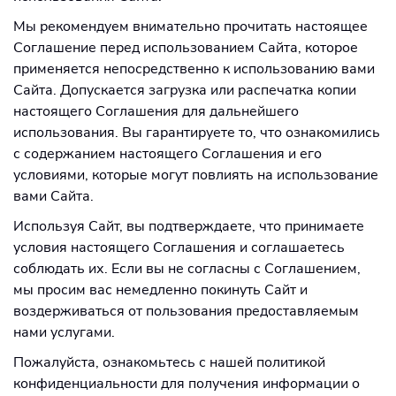
Мы рекомендуем внимательно прочитать настоящее
Соглашение перед использованием Сайта, которое
применяется непосредственно к использованию вами
Сайта. Допускается загрузка или распечатка копии
настоящего Соглашения для дальнейшего
использования. Вы гарантируете то, что ознакомились
с содержанием настоящего Соглашения и его
условиями, которые могут повлиять на использование
вами Сайта.
Используя Сайт, вы подтверждаете, что принимаете
условия настоящего Соглашения и соглашаетесь
соблюдать их. Если вы не согласны с Соглашением,
мы просим вас немедленно покинуть Сайт и
воздерживаться от пользования предоставляемым
нами услугами.
Пожалуйста, ознакомьтесь с нашей политикой
конфиденциальности для получения информации о