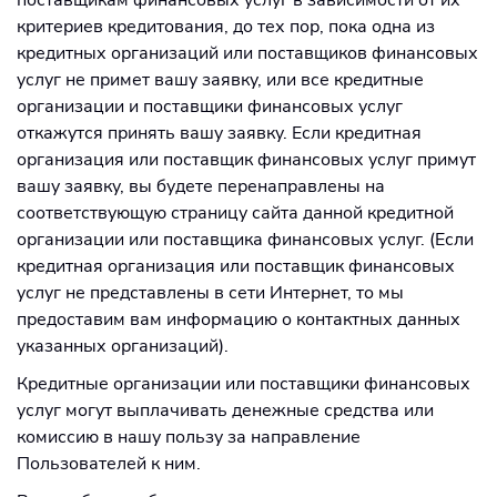
поставщикам финансовых услуг в зависимости от их
критериев кредитования, до тех пор, пока одна из
кредитных организаций или поставщиков финансовых
услуг не примет вашу заявку, или все кредитные
организации и поставщики финансовых услуг
откажутся принять вашу заявку. Если кредитная
организация или поставщик финансовых услуг примут
вашу заявку, вы будете перенаправлены на
соответствующую страницу сайта данной кредитной
организации или поставщика финансовых услуг. (Если
кредитная организация или поставщик финансовых
услуг не представлены в сети Интернет, то мы
предоставим вам информацию о контактных данных
указанных организаций).
Кредитные организации или поставщики финансовых
услуг могут выплачивать денежные средства или
комиссию в нашу пользу за направление
Пользователей к ним.