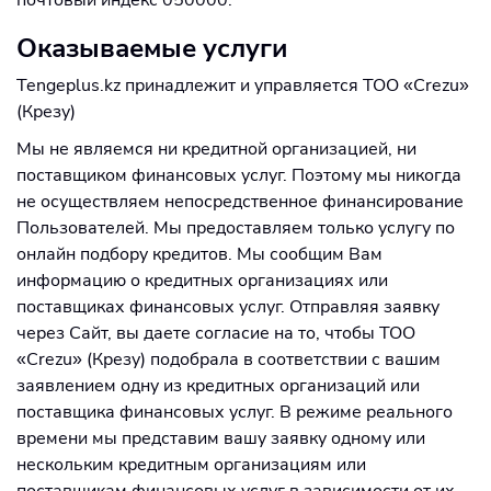
почтовый индекс 050000.
Оказываемые услуги
Tengeplus.kz принадлежит и управляется ТОО «Crezu»
(Крезу)
Мы не являемся ни кредитной организацией, ни
поставщиком финансовых услуг. Поэтому мы никогда
не осуществляем непосредственное финансирование
Пользователей. Мы предоставляем только услугу по
онлайн подбору кредитов. Мы сообщим Вам
информацию о кредитных организациях или
поставщиках финансовых услуг. Отправляя заявку
через Сайт, вы даете согласие на то, чтобы ТОО
«Crezu» (Крезу) подобрала в соответствии с вашим
заявлением одну из кредитных организаций или
поставщика финансовых услуг. В режиме реального
времени мы представим вашу заявку одному или
нескольким кредитным организациям или