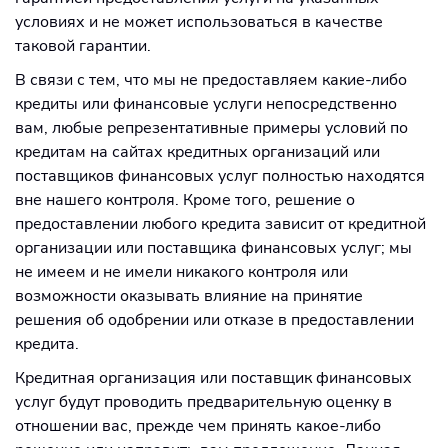
условиях и не может использоваться в качестве
таковой гарантии.
В связи с тем, что мы не предоставляем какие-либо
кредиты или финансовые услуги непосредственно
вам, любые репрезентативные примеры условий по
кредитам на сайтах кредитных организаций или
поставщиков финансовых услуг полностью находятся
вне нашего контроля. Кроме того, решение о
предоставлении любого кредита зависит от кредитной
организации или поставщика финансовых услуг; мы
не имеем и не имели никакого контроля или
возможности оказывать влияние на принятие
решения об одобрении или отказе в предоставлении
кредита.
Кредитная организация или поставщик финансовых
услуг будут проводить предварительную оценку в
отношении вас, прежде чем принять какое-либо