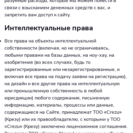
разумные расходы, которые мы можем понести в
связи с взысканием денежных средств с вас, и
запретить вам доступ к сайту.
Интеллектуальные права
Все права на объекты интеллектуальной
собственности (включая, но не ограничиваясь,
любыми правами на базы данных, на ноу-хау, на
изобретения (во всех случаях, будь то
зарегистрированные или незарегистрированные, и
включая все права на подачу заявки на регистрацию),
на дизайн и все другие права на интеллектуальную
или промышленную собственность в любой
юрисдикции) любого содержания, письменную
информацию, материалы, процессы или данные,
содержащиеся на Сайте, принадлежат ТОО «Crezu»
(Крезу) или их правообладателю, с которыми у ТОО
«Crezu» (Крезу) заключено лицензионное соглашения.