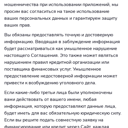
мошенничества при использовании приложений, мы
просим вас согласиться на такое использование
ваших персональных данных и гарантируем защиту
ваших прав.
Вы обязаны предоставлять точную и достоверную
информацию. Вводящая в заблуждение информация
будет рассматриваться как умышленное нарушение
настоящего Соглашения. Это также может являться
нарушением правил кредитной организации или
поставщика финансовых услуг. Умышленное
предоставление недостоверной информации может
привести к возбуждению уголовного дела.
Если какие-либо третьи лица были уполномочены
вами действовать от вашего имени, любая
информация, которую предоставляют данные лица,
будет иметь для вас обязательную юридическую силу.
Если вы решите подать совместную заявку на
финансирование или кредит через Сайт, каждая