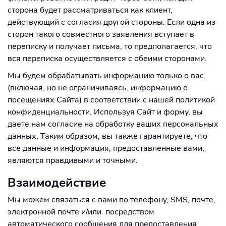
сторона будет рассматриваться как клиент,
действующий с согласия другой стороны. Если одна из
сторон такого совместного заявления вступает в
переписку и получает письма, то предполагается, что
вся переписка осуществляется с обеими сторонами.
Мы будем обрабатывать информацию только о вас
(включая, но не ограничиваясь, информацию о
посещениях Сайта) в соответствии с нашей политикой
конфиденциальности. Используя Сайт и форму, вы
даете нам согласие на обработку ваших персональных
данных. Таким образом, вы также гарантируете, что
все данные и информация, предоставленные вами,
являются правдивыми и точными.
Взаимодействие
Мы можем связаться с вами по телефону, SMS, почте,
электронной почте и/или посредством
автоматического сообщения для предоставления