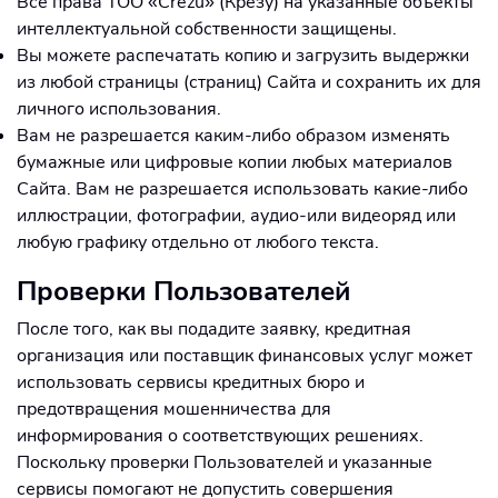
Все права ТОО «Crezu» (Крезу) на указанные объекты
интеллектуальной собственности защищены.
Вы можете распечатать копию и загрузить выдержки
из любой страницы (страниц) Сайта и сохранить их для
личного использования.
Вам не разрешается каким-либо образом изменять
бумажные или цифровые копии любых материалов
Сайта. Вам не разрешается использовать какие-либо
иллюстрации, фотографии, аудио-или видеоряд или
любую графику отдельно от любого текста.
Проверки Пользователей
После того, как вы подадите заявку, кредитная
организация или поставщик финансовых услуг может
использовать сервисы кредитных бюро и
предотвращения мошенничества для
информирования о соответствующих решениях.
Поскольку проверки Пользователей и указанные
сервисы помогают не допустить совершения