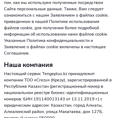
том, как мы используем полученные посредством
Сайта персональные данные. Также, Вам следует
ознакомиться с нашим Заявлением о файлах cookie,
приведенном в нашей Политике использования
файлов cookie, для получения более подробной
информации об использовании нами файлов cookie.
Указанные Политика конфиденциальности и
Заявление о файлах cookie включены в настоящее
Соглашение.
Наша компания
Настоящий сервис Tengeplus.kz принадлежит
компании ТОО «Crezu» (Крезу), зарегистрированной в
Республике Казахстан (регистрационный номер в
национальном реестре бизнес-идентификационных
номеров: БИН 191140013143 от 13.11.2019 г.) с
юридическим адресом: Казахстан, город Алматы,
Алмалинский район, улица Макатаева, дом 127Б,