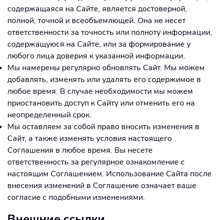
содержащаяся на Сайте, является достоверной,
полной, точной и всеобъемлющей. Она не несет
ответственности за точность или полноту информации,
содержащуюся на Сайте, или за формирование у
любого лица доверия к указанной информации.
Мы намерены регулярно обновлять Сайт. Мы можем
добавлять, изменять или удалять его содержимое в
любое время. В случае необходимости мы можем
приостановить доступ к Сайту или отменить его на
неопределенный срок.
Мы оставляем за собой право вносить изменения в
Сайт, а также изменять условия настоящего
Соглашения в любое время. Вы несете
ответственность за регулярное ознакомление с
настоящим Соглашением. Использование Сайта после
внесения изменений в Соглашение означает ваше
согласие с подобными изменениями.
Внешние ссылки