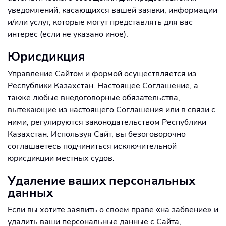
уведомлений, касающихся вашей заявки, информации
и/или услуг, которые могут представлять для вас
интерес (если не указано иное).
Юрисдикция
Управление Сайтом и формой осуществляется из
Республики Казахстан. Настоящее Соглашение, а
также любые внедоговорные обязательства,
вытекающие из настоящего Соглашения или в связи с
ними, регулируются законодательством Республики
Казахстан. Используя Сайт, вы безоговорочно
соглашаетесь подчиниться исключительной
юрисдикции местных судов.
Удаление ваших персональных
данных
Если вы хотите заявить о своем праве «на забвение» и
удалить ваши персональные данные с Сайта,