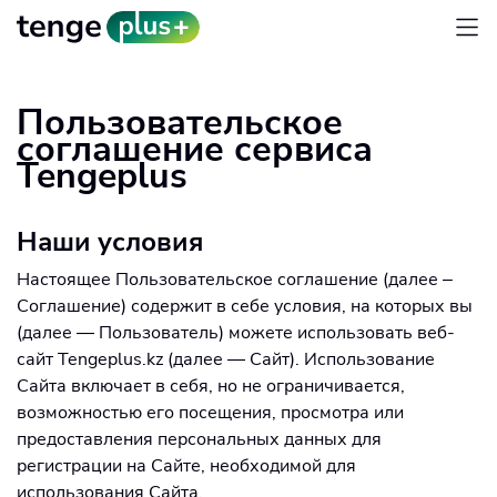
Пользовательское
соглашение сервиса
Tengeplus
Наши условия
Настоящее Пользовательское соглашение (далее –
Соглашение) содержит в себе условия, на которых вы
(далее — Пользователь) можете использовать веб-
сайт Tengeplus.kz (далее — Сайт). Использование
Сайта включает в себя, но не ограничивается,
возможностью его посещения, просмотра или
предоставления персональных данных для
регистрации на Сайте, необходимой для
использования Сайта.